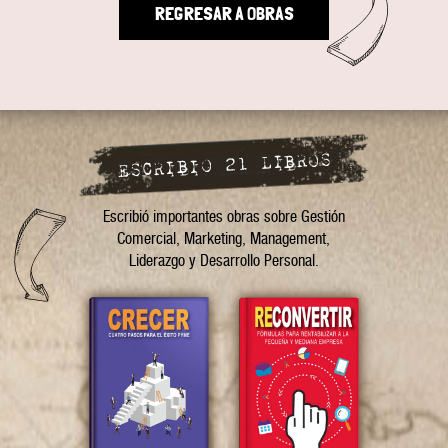
REGRESAR A OBRAS
ESCRIBIO 21 LIBROS
Escribió importantes obras sobre Gestión
Comercial, Marketing, Management,
Liderazgo y Desarrollo Personal.