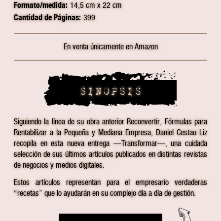
Formato/medida:
14,5 cm x 22 cm
Cantidad de Páginas:
399
En venta únicamente en Amazon
SINOPSIS
Siguiendo la línea de su obra anterior Reconvertir, Fórmulas para
Rentabilizar a la Pequeña y Mediana Empresa, Daniel Cestau Liz
recopila en esta nueva entrega —Transformar—, una cuidada
selección de sus últimos artículos publicados en distintas revistas
de negocios y medios digitales.
Estos artículos representan para el empresario verdaderas
“recetas” que lo ayudarán en su complejo día a día de gestión.