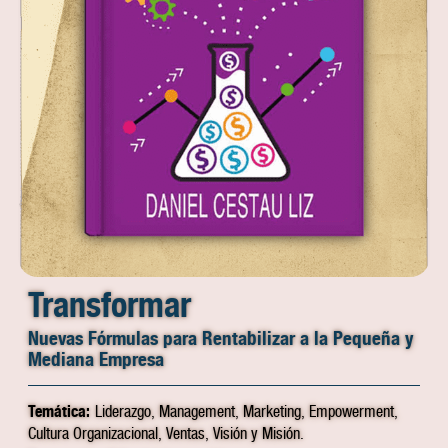
Transformar
Nuevas Fórmulas para Rentabilizar a la Pequeña y
Mediana Empresa
Temática:
Liderazgo, Management, Marketing, Empowerment,
Cultura Organizacional, Ventas, Visión y Misión.