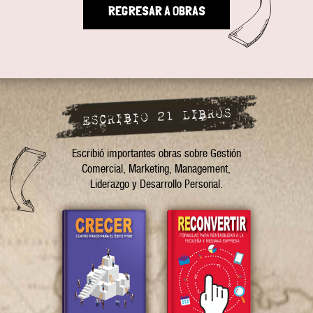
REGRESAR A OBRAS
ESCRIBIO 21 LIBROS
Escribió importantes obras sobre Gestión
Comercial, Marketing, Management,
Liderazgo y Desarrollo Personal.