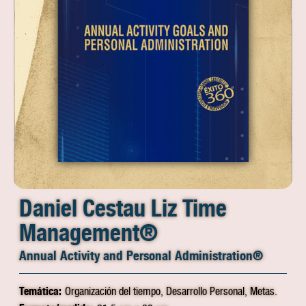
Daniel Cestau Liz Time
Management®
Annual Activity and Personal Administration®
Temática:
Organización del tiempo, Desarrollo Personal, Metas.