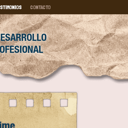
STIMONIOS
CONTACTO
DESARROLLO
OFESIONAL
Time