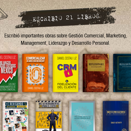
ESCRIBIO 21 LIBROS
Escribió importantes obras sobre Gestión Comercial, Marketing,
Management, Liderazgo y Desarrollo Personal.