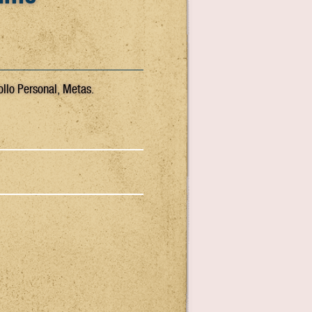
ollo Personal, Metas.