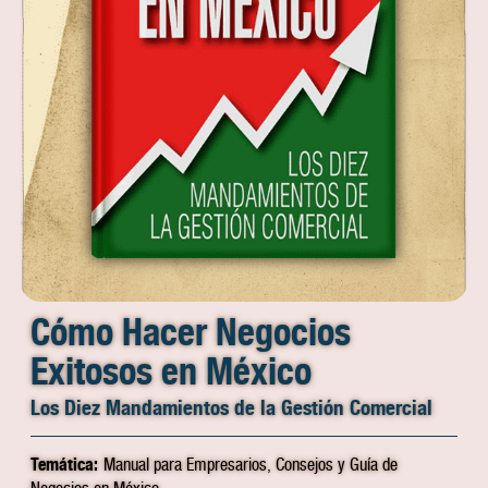
Cómo Hacer Negocios
Exitosos en México
Los Diez Mandamientos de la Gestión Comercial
Temática:
Manual para Empresarios, Consejos y Guía de