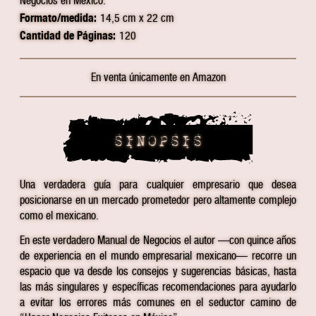
Negocios en México.
Formato/medida:
14,5 cm x 22 cm
Cantidad de Páginas:
120
En venta únicamente en Amazon
SINOPSIS
Una verdadera guía para cualquier empresario que desea
posicionarse en un mercado prometedor pero altamente complejo
como el mexicano.
En este verdadero Manual de Negocios el autor —con quince años
de experiencia en el mundo empresarial mexicano— recorre un
espacio que va desde los consejos y sugerencias básicas, hasta
las más singulares y específicas recomendaciones para ayudarlo
a evitar los errores más comunes en el seductor camino de