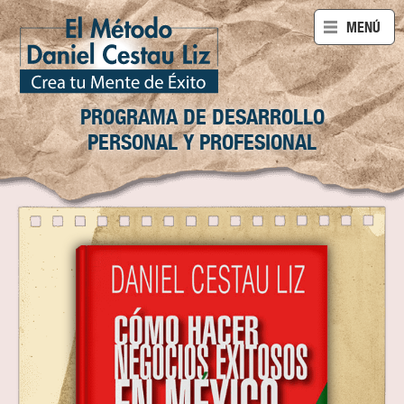
ABRIR
MENÚ
PROGRAMA DE DESARROLLO
PERSONAL Y PROFESIONAL