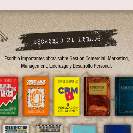
ESCRIBIO 21 LIBROS
Escribió importantes obras sobre Gestión Comercial, Marketing,
Management, Liderazgo y Desarrollo Personal.