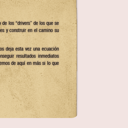
 de los “drivers” de los que se
les y construir en el camino su
os deja esta vez una ecuación
nseguir resultados inmediatos
emos de aquí en más si lo que