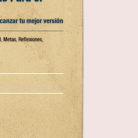
canzar tu mejor versión
l, Metas, Reflexiones,