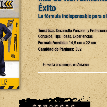
Éxito
La fórmula indispensable para al
Temática:
Desarrollo Personal y Profesiona
Consejos, Tips, Ideas, Experiencias.
Formato/medida:
14,5 cm x 22 cm
Cantidad de Páginas:
352
En venta únicamente en Amazon