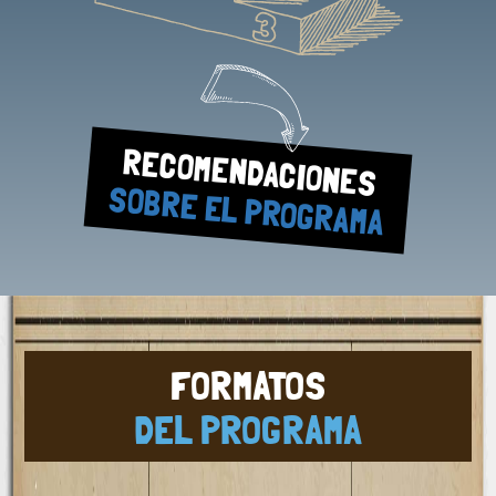
RECOMENDACIONES
SOBRE EL PROGRAMA
FORMATOS
DEL PROGRAMA